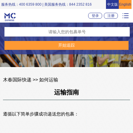
服务热线：400 6359 800 | 美国服务热线：844 2352 816
中文版
English
登录
注册
木春国际快递 >> 如何运输
运输指南
遵循以下简单步骤成功递送您的包裹：