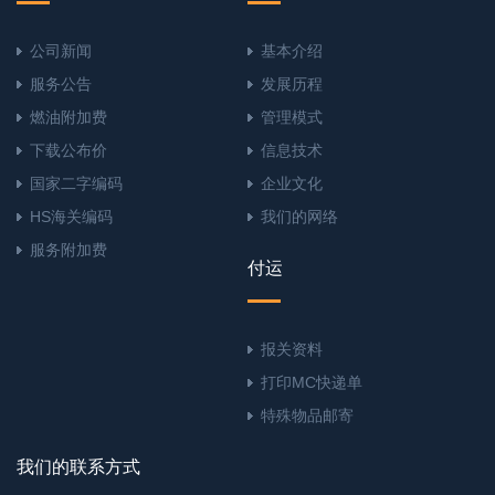
公司新闻
基本介绍
服务公告
发展历程
燃油附加费
管理模式
下载公布价
信息技术
国家二字编码
企业文化
HS海关编码
我们的网络
服务附加费
付运
报关资料
打印MC快递单
特殊物品邮寄
我们的联系方式