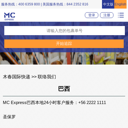
服务热线：400 6359 800 | 美国服务热线：844 2352 816
中文版
English
登录
注册
木春国际快递 >> 联络我们
巴西
MC Express巴西本地24小时客户服务：+56 2222 1111
圣保罗