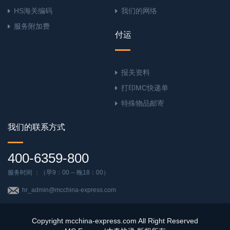
HS海关编码
我们的网络
服务附加费
付运
报关资料
打印MC快递单
特殊物品邮寄
我们的联系方式
400-6359-800
服务时间 ：（早9：00 -- 晚18：00）
hr_admin@mcchina-express.com
Copyright mcchina-express.com All Right Reserved