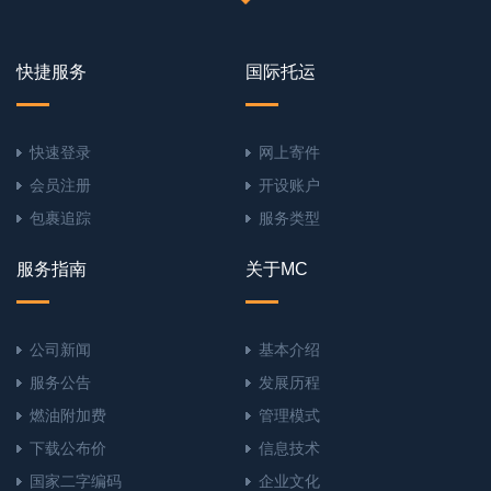
快捷服务
国际托运
快速登录
网上寄件
会员注册
开设账户
包裹追踪
服务类型
服务指南
关于MC
公司新闻
基本介绍
服务公告
发展历程
燃油附加费
管理模式
下载公布价
信息技术
国家二字编码
企业文化