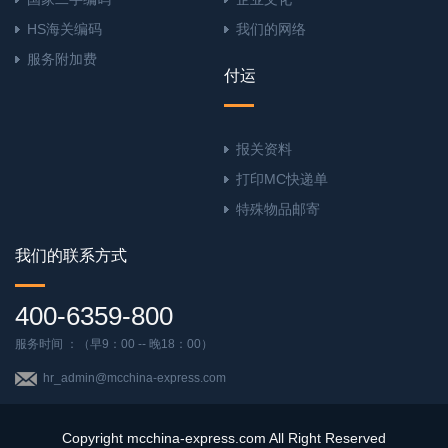
HS海关编码
我们的网络
服务附加费
付运
报关资料
打印MC快递单
特殊物品邮寄
我们的联系方式
400-6359-800
服务时间 ：（早9：00 -- 晚18：00）
hr_admin@mcchina-express.com
Copyright mcchina-express.com All Right Reserved