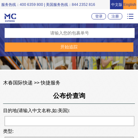
服务热线：400 6359 800 | 美国服务热线：844 2352 816
中文版
English
登录
注册
木春国际快递 >> 快捷服务
公布价查询
目的地(请输入中文名称,如:美国):
类型: