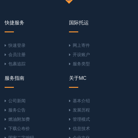
快捷服务
国际托运
快速登录
网上寄件
会员注册
开设账户
包裹追踪
服务类型
服务指南
关于MC
公司新闻
基本介绍
服务公告
发展历程
燃油附加费
管理模式
下载公布价
信息技术
国家二字编码
企业文化