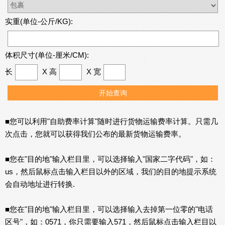
实重(单位-公斤/KG):
体积尺寸(单位-厘米/CM):
长
X 高
X 宽
■您可以利用"自助费率计算"随时进行货物运输费率计算。只需几
次点击，您就可以获得我们公布的最新货物运输费率。
■您在"目的地"输入栏目里，可以选择输入"国家二字代码"，如：
us，然后鼠标点击输入栏目以外的区域，我们的目的地提示系统
会自动地址进行转换.
■您在"目的地"输入栏目里，可以选择输入去掉第一位零的"电话
区号"，如：0571，你只需要输入571，然后鼠标点击输入栏目以