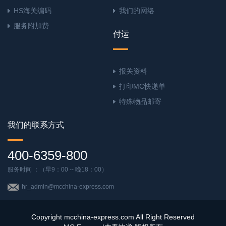
HS海关编码
我们的网络
服务附加费
付运
报关资料
打印MC快递单
特殊物品邮寄
我们的联系方式
400-6359-800
服务时间 ：（早9：00 -- 晚18：00）
hr_admin@mcchina-express.com
Copyright mcchina-express.com All Right Reserved