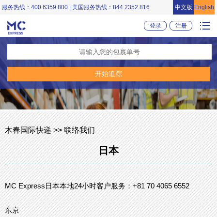
服务热线：400 6359 800 | 美国服务热线：844 2352 816
中文版
English
登录
注册
木春国际快递 >> 联络我们
日本
MC Express日本本地24小时客户服务：+81 70 4065 6552
东京