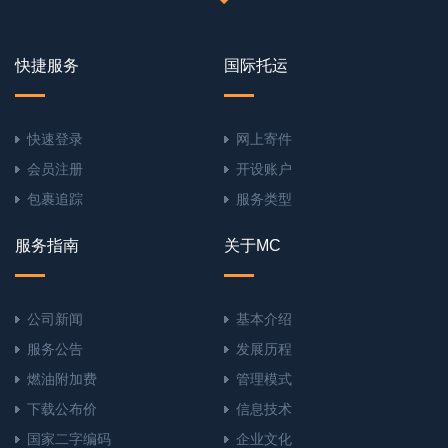
快捷服务
国际托运
快速登录
网上寄件
会员注册
开设账户
包裹追踪
服务类型
服务指南
关于MC
公司新闻
基本介绍
服务公告
发展历程
燃油附加费
管理模式
下载公布价
信息技术
国家二字编码
企业文化