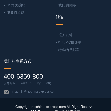
HS海关编码
我们的网络
服务附加费
付运
报关资料
打印MC快递单
特殊物品邮寄
我们的联系方式
400-6359-800
服务时间 ：（早9：00 -- 晚18：00）
hr_admin@mcchina-express.com
Copyright mcchina-express.com All Right Reserved