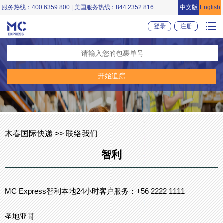
服务热线：400 6359 800 | 美国服务热线：844 2352 816
中文版
English
登录
注册
木春国际快递 >> 联络我们
智利
MC Express智利本地24小时客户服务：+56 2222 1111
圣地亚哥