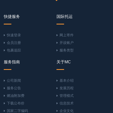
快捷服务
国际托运
快速登录
网上寄件
会员注册
开设账户
包裹追踪
服务类型
服务指南
关于MC
公司新闻
基本介绍
服务公告
发展历程
燃油附加费
管理模式
下载公布价
信息技术
国家二字编码
企业文化