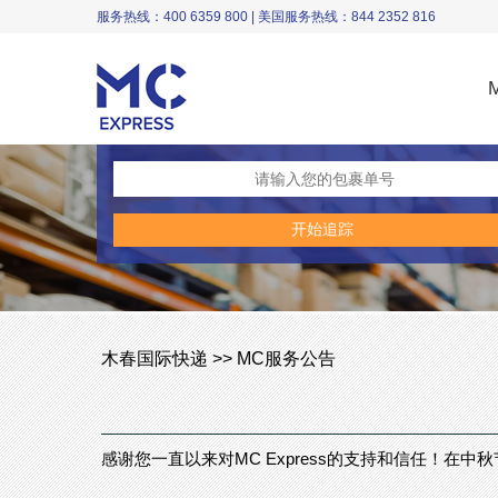
服务热线：400 6359 800 | 美国服务热线：844 2352 816
木春国际快递 >> MC服务公告
感谢您一直以来对MC Express的支持和信任！