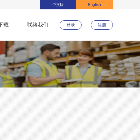
中文版
English
下载
联络我们
登录
注册