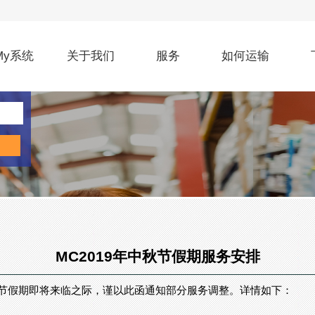
My系统
关于我们
服务
如何运输
MC2019年中秋节假期服务安排
在中秋节假期即将来临之际，谨以此函通知部分服务调整。详情如下：