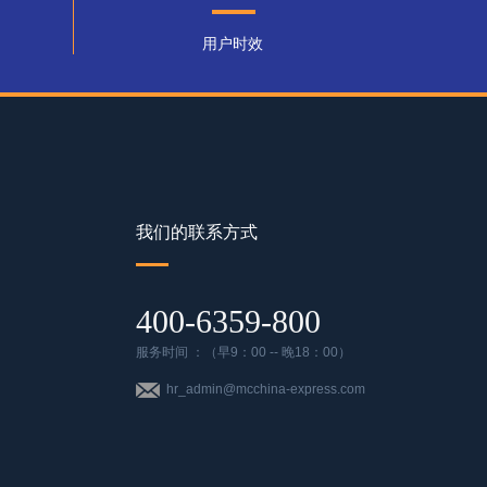
用户时效
我们的联系方式
400-6359-800
服务时间 ：（早9：00 -- 晚18：00）
hr_admin@mcchina-express.com