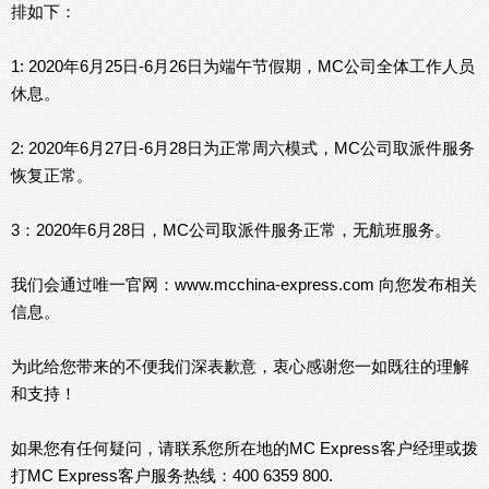
排如下：
1: 2020年6月25日-6月26日为端午节假期，MC公司全体工作人员
休息。
2: 2020年6月27日-6月28日为正常周六模式，MC公司取派件服务
恢复正常。
3：2020年6月28日，MC公司取派件服务正常，无航班服务。
我们会通过唯一官网：www.mcchina-express.com 向您发布相关
信息。
为此给您带来的不便我们深表歉意，衷心感谢您一如既往的理解
和支持！
如果您有任何疑问，请联系您所在地的MC Express客户经理或拨
打MC Express客户服务热线：400 6359 800.