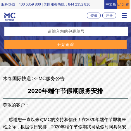
服务热线：400 6359 800 | 美国服务热线：844 2352 816
中文版
English
登录
注册
木春国际快递 >> MC服务公告
2020年端午节假期服务安排
尊敬的客户：
感谢您一直以来对MC的支持和信任！在2020年端午节即将来
临之际，根据假日安排，2020年端午节假期我司放假时间具体安