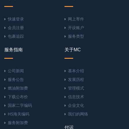
快速登录
网上寄件
会员注册
开设账户
包裹追踪
服务类型
服务指南
关于MC
公司新闻
基本介绍
服务公告
发展历程
燃油附加费
管理模式
下载公布价
信息技术
国家二字编码
企业文化
HS海关编码
我们的网络
服务附加费
付运