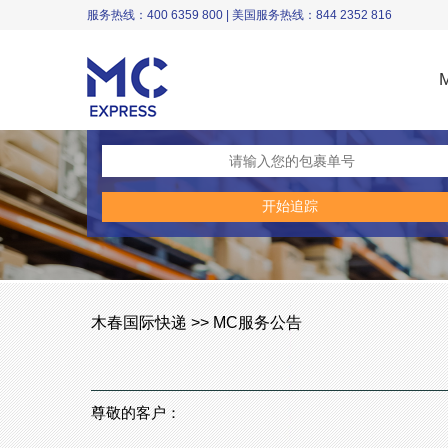
服务热线：400 6359 800 | 美国服务热线：844 2352 816
木春国际快递 >> MC服务公告
尊敬的客户：