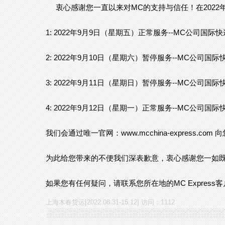
衷心感谢您一直以来对MC的支持与信任！在2022
1: 2022年9月9日（星期五）正常服务--MC公司
2: 2022年9月10日（星期六）暂停服务--MC公
3: 2022年9月11日（星期日）暂停服务--MC公
4: 2022年9月12日（星期一）正常服务--MC公
我们会通过唯一官网：www.mcchina-express.co
为此给您带来的不便我们深表歉意，衷心感谢您一如
如果您有任何疑问，请联系您所在地的MC Express客户经理
上海木春货运[2022.08.31-15:12] 访问：1112