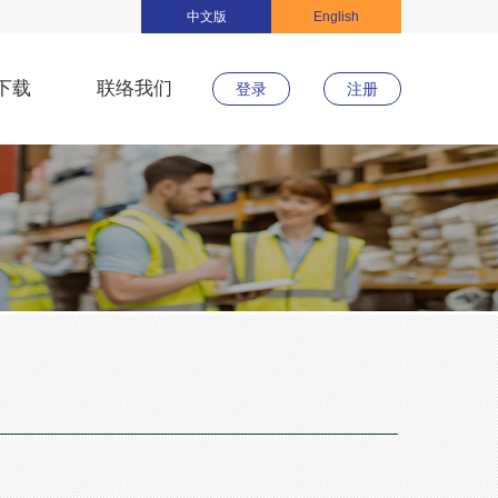
中文版
English
下载
联络我们
登录
注册