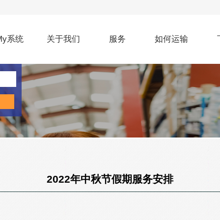
My系统
关于我们
服务
如何运输
2022年中秋节假期服务安排