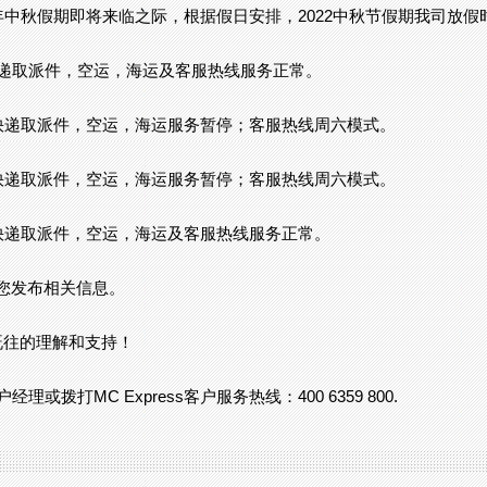
年中秋假期即将来临之际，根据假日安排，2022中秋节假期我司放假
国际快递取派件，空运，海运及客服热线服务正常。
司国际快递取派件，空运，海运服务暂停；客服热线周六模式。
司国际快递取派件，空运，海运服务暂停；客服热线周六模式。
司国际快递取派件，空运，海运及客服热线服务正常。
m 向您发布相关信息。
既往的理解和支持！
或拨打MC Express客户服务热线：400 6359 800.