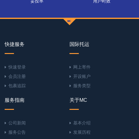
妥投率
用户时效
快捷服务
国际托运
快速登录
网上寄件
会员注册
开设账户
包裹追踪
服务类型
服务指南
关于MC
公司新闻
基本介绍
服务公告
发展历程