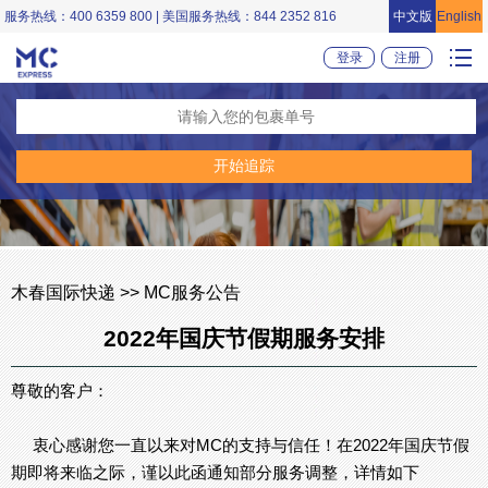
服务热线：400 6359 800 | 美国服务热线：844 2352 816
中文版
English
登录
注册
木春国际快递 >> MC服务公告
2022年国庆节假期服务安排
尊敬的客户：
衷心感谢您一直以来对MC的支持与信任！在2022年国庆节假
期即将来临之际，谨以此函通知部分服务调整，详情如下