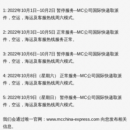
1: 2022年10月1日--10月2日 暂停服务--MC公司国际快递取派
件，空运，海运及客服热线周六模式。
2: 2022年10月3日--10月5日 正常服务--MC公司国际快递取派
件，空运，海运及客服热线服务正常。
3: 2022年10月6日--10月7日 暂停服务--MC公司国际快递取派
件，空运，海运及客服热线周六模式。
4: 2022年10月8日（星期六） 正常服务--MC公司国际快递取派
件，空运，海运及客服热线周六模式。
5: 2022年10月9日（星期日） 暂停服务--MC公司国际快递取派
件，空运，海运及客服热线周六模式。
我们会通过唯一官网：www.mcchina-express.com 向您发布相关
信息。