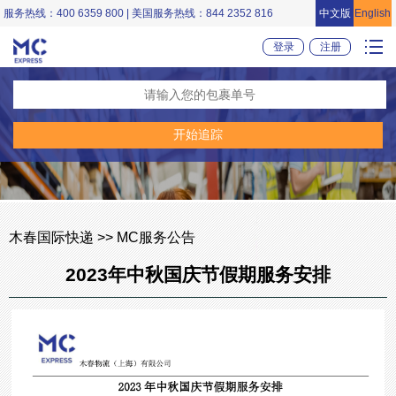
服务热线：400 6359 800 | 美国服务热线：844 2352 816
中文版
English
登录
注册
木春国际快递 >> MC服务公告
2023年中秋国庆节假期服务安排