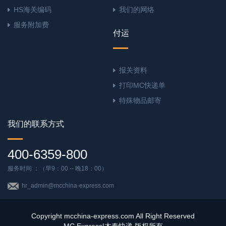
HS海关编码
我们的网络
服务附加费
付运
报关资料
打印MC快递单
特殊物品邮寄
我们的联系方式
400-6359-800
服务时间 ：（早9：00 -- 晚18：00）
hr_admin@mcchina-express.com
Copyright mcchina-express.com All Right Reserved