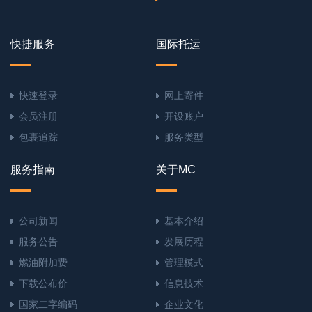
快捷服务
国际托运
快速登录
网上寄件
会员注册
开设账户
包裹追踪
服务类型
服务指南
关于MC
公司新闻
基本介绍
服务公告
发展历程
燃油附加费
管理模式
下载公布价
信息技术
国家二字编码
企业文化