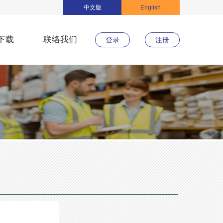
中文版
English
下载
联络我们
登录
注册