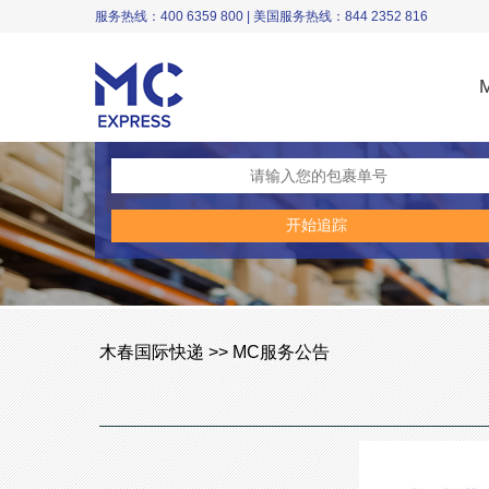
服务热线：400 6359 800 | 美国服务热线：844 2352 816
木春国际快递 >> MC服务公告