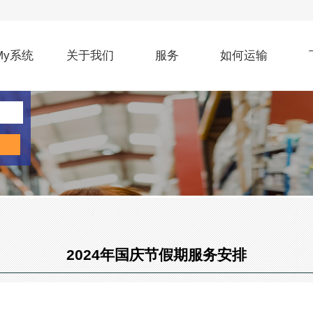
My系统
关于我们
服务
如何运输
2024年国庆节假期服务安排