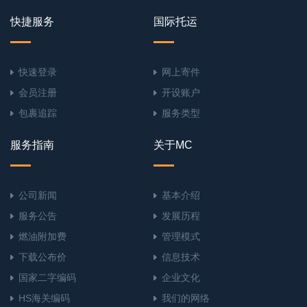
快捷服务
国际托运
快速登录
网上寄件
会员注册
开设账户
包裹追踪
服务类型
服务指南
关于MC
公司新闻
基本介绍
服务公告
发展历程
燃油附加费
管理模式
下载公布价
信息技术
国家二字编码
企业文化
HS海关编码
我们的网络