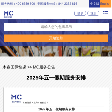
服务热线：400 6359 800 | 美国服务热线：844 2352 816
中文版
English
登录
注册
木春国际快递 >> MC服务公告
2025年五一假期服务安排