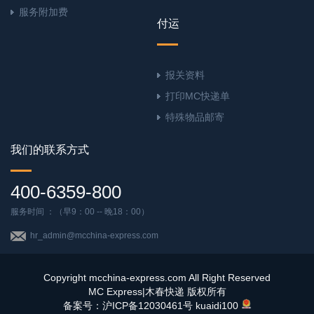
服务附加费
付运
报关资料
打印MC快递单
特殊物品邮寄
我们的联系方式
400-6359-800
服务时间 ：（早9：00 -- 晚18：00）
hr_admin@mcchina-express.com
Copyright mcchina-express.com All Right Reserved
MC Express|木春快递 版权所有
备案号：沪ICP备12030461号
kuaidi100