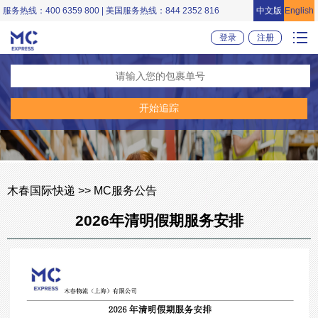
服务热线：400 6359 800 | 美国服务热线：844 2352 816
中文版
English
登录
注册
木春国际快递 >> MC服务公告
2026年清明假期服务安排