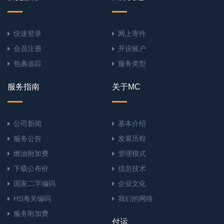
快速登录
网上寄件
会员注册
开设账户
包裹追踪
服务类型
服务指南
关于MC
公司新闻
基本介绍
服务公告
发展历程
燃油附加费
管理模式
下载公布价
信息技术
国家二字编码
企业文化
HS海关编码
我们的网络
服务附加费
付运